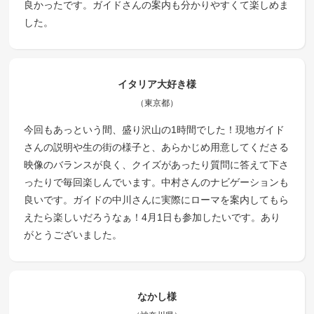
良かったです。ガイドさんの案内も分かりやすくて楽しめま
した。
イタリア大好き様
（東京都）
今回もあっという間、盛り沢山の1時間でした！現地ガイド
さんの説明や生の街の様子と、あらかじめ用意してくださる
映像のバランスが良く、クイズがあったり質問に答えて下さ
ったりで毎回楽しんでいます。中村さんのナビゲーションも
良いです。ガイドの中川さんに実際にローマを案内してもら
えたら楽しいだろうなぁ！4月1日も参加したいです。あり
がとうございました。
なかし様