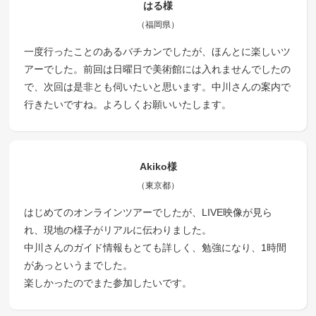
はる様
（福岡県）
一度行ったことのあるバチカンでしたが、ほんとに楽しいツ
アーでした。前回は日曜日で美術館には入れませんでしたの
で、次回は是非とも伺いたいと思います。中川さんの案内で
行きたいですね。よろしくお願いいたします。
Akiko様
（東京都）
はじめてのオンラインツアーでしたが、LIVE映像が見ら
れ、現地の様子がリアルに伝わりました。
中川さんのガイド情報もとても詳しく、勉強になり、1時間
があっというまでした。
楽しかったのでまた参加したいです。