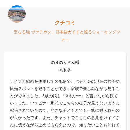
クチコミ
「聖なる地 ヴァチカン」日本語ガイドと巡るウォーキングツ
アー
のりのりさん様
（鳥取県）
ライブと録画を併用しての配信で、バチカンの現在の様子や
観光スポットを観ることができ、家族で楽しみながら見るこ
とができました。3歳の娘も『きれい〜』と言いながら観て
いました。ウェビナー形式でこちらの様子が見えないように
配信されていたので、小さな子どもとでも一緒に観られたの
が良かったです。また、チャットでこちらの意見をガイドさ
んに伝えながら進めてもらえたので、知りたいことも知れて