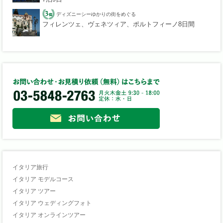
ディズニーシーゆかりの街をめぐる
フィレンツェ、ヴェネツィア、ポルトフィーノ8日間
イタリア旅行
イタリア モデルコース
イタリア ツアー
イタリア ウェディングフォト
イタリア オンラインツアー