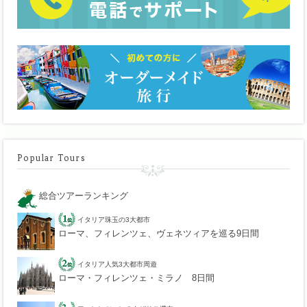
Popular Tours
総合ツアーランキング
イタリア珠玉の3大都市
ローマ、フィレンツェ、ヴェネツィアを巡る9日間
イタリア人気3大都市周遊
ローマ・フィレンツェ・ミラノ 8日間