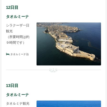
12日目
タオルミーナ
シラクーザ一日
観光
（所要時間は約
９時間です）
タオルミーナ泊
13日目
タオルミーナ
タオルミナ観光