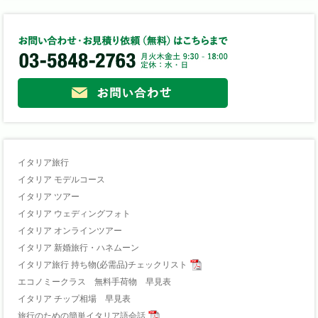
イタリア旅行
イタリア モデルコース
イタリア ツアー
イタリア ウェディングフォト
イタリア オンラインツアー
イタリア 新婚旅行・ハネムーン
イタリア旅行 持ち物(必需品)チェックリスト
エコノミークラス 無料手荷物 早見表
イタリア チップ相場 早見表
旅行のための簡単イタリア語会話