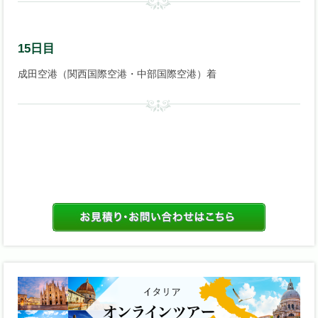
15日目
成田空港（関西国際空港・中部国際空港）着