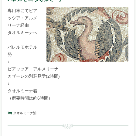
専用車にてピア
ッツア・アルメ
リーナ経由
タオルミーナへ
パレルモホテル
発
↓
ピアッツア・アルメリーナ
カザーレの別荘見学(2時間)
↓
タオルミーナ着
（所要時間は約6時間）
タオルミーナ泊