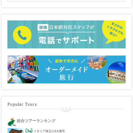
Popular Tours
総合ツアーランキング
イタリア珠玉の3大都市