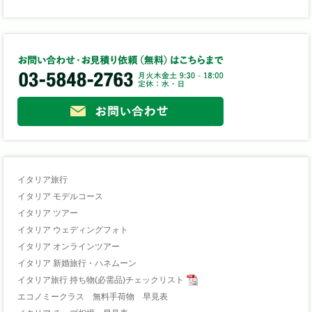
イタリア旅行
イタリア モデルコース
イタリア ツアー
イタリア ウェディングフォト
イタリア オンラインツアー
イタリア 新婚旅行・ハネムーン
イタリア旅行 持ち物(必需品)チェックリスト
エコノミークラス 無料手荷物 早見表