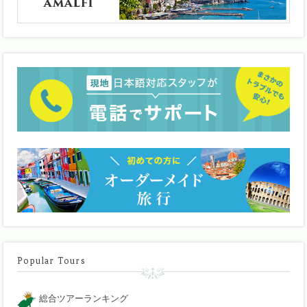
Popular Tours
総合ツアーランキング