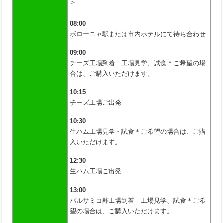
＞
08:00
ボローニャ駅または市内ホテルにて待ち合わせ
09:00
チーズ工場到着 工場見学、試食＊ご希望の場
合は、ご購入いただけます。
10:15
チーズ工場ご出発
10:30
生ハム工場見学・試食＊ご希望の場合は、ご購
入いただけます。
12:30
生ハム工場ご出発
13:00
バルサミコ酢工場到着 工場見学、試食＊ご希
望の場合は、ご購入いただけます。