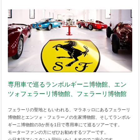
専用車で巡るランボルギーニ博物館、エン
ツォフェラーリ博物館、フェラーリ博物館
フェラーリの聖地ともいわれる、マラネッロにあるフェラーリ
博物館とエンツォ・フェラーノの生家博物館、そしてランボル
ギーニ博物館の3か所を1日で専用車にて巡るツアーです。
モーターファンの方にぜひお勧めするツアーです。
☆日本語アシスタント同行いたしますのでご安心です。