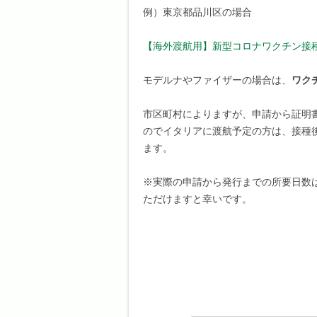
例）東京都品川区の場合
【海外渡航用】新型コロナワクチン接
モデルナやファイザーの場合は、
ワク
市区町村によりますが、申請から証明
のでイタリアに渡航予定の方は、接種
ます。
※実際の申請から発行までの所要日数
ただけますと幸いです。