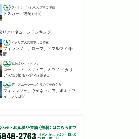
フィレンツェにのんびりご滞在
トスカーナ観光7日間
タリアハネムーンランキング
イタリア人気都市にご滞在
フィレンツェ、ローマ、アマルフィ8日
間
観光＆ショッピング！
ローマ、ヴェネツィア、ミラノ イタリ
ア人気3都市を巡る7泊9日
ディズニーシーゆかりの街をめぐる
フィレンツェ、ヴェネツィア、ポルトフ
ィーノ8日間