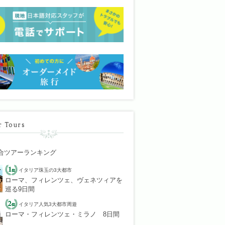
r Tours
合ツアーランキング
イタリア珠玉の3大都市
ローマ、フィレンツェ、ヴェネツィアを
巡る9日間
イタリア人気3大都市周遊
ローマ・フィレンツェ・ミラノ 8日間