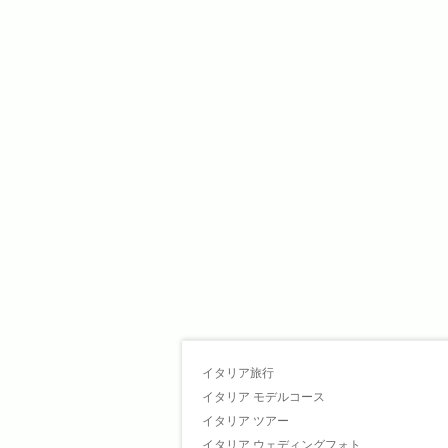
イタリア旅行
イタリア モデルコース
イタリア ツアー
イタリア ウェディングフォト