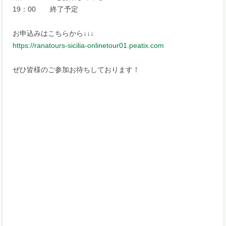
19：00 終了予定
お申込みはこちらから↓↓↓
https://ranatours-sicilia-onlinetour01.peatix.com
ぜひ皆様のご参加お待ちしております！