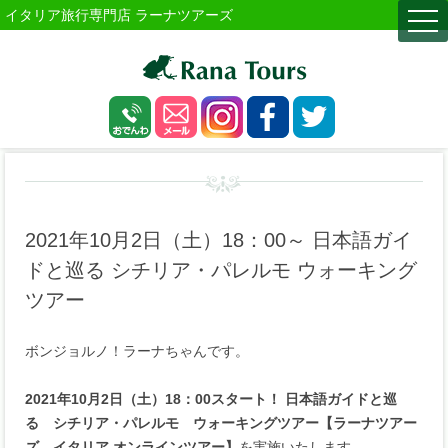
イタリア旅行専門店 ラーナツアーズ
togg
navi
2021年10月2日（土）18：00～ 日本語ガイ
ドと巡る シチリア・パレルモ ウォーキング
ツアー
ボンジョルノ！ラーナちゃんです。
2021年10月2日（土）18：00スタート！ 日本語ガイドと巡
る シチリア・パレルモ ウォーキングツアー【ラーナツアー
ズ イタリア オンラインツアー】
を実施いたします。