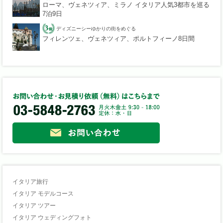
ローマ、ヴェネツィア、ミラノ イタリア人気3都市を巡る
7泊9日
ディズニーシーゆかりの街をめぐる
フィレンツェ、ヴェネツィア、ポルトフィーノ8日間
イタリア旅行
イタリア モデルコース
イタリア ツアー
イタリア ウェディングフォト