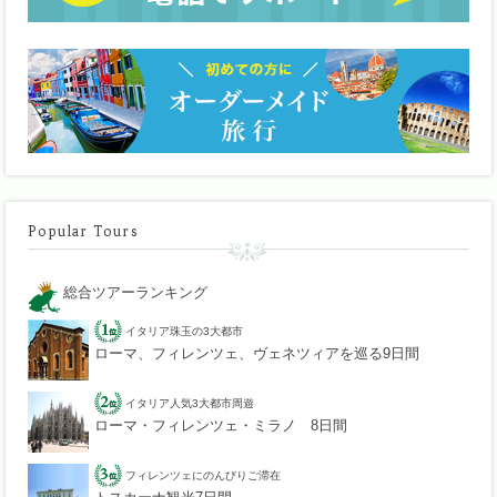
Popular Tours
総合ツアーランキング
イタリア珠玉の3大都市
ローマ、フィレンツェ、ヴェネツィアを巡る9日間
イタリア人気3大都市周遊
ローマ・フィレンツェ・ミラノ 8日間
フィレンツェにのんびりご滞在