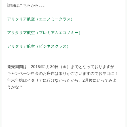
詳細はこちらから↓↓↓
アリタリア航空（エコノミークラス）
アリタリア航空（プレミアムエコノミー）
アリタリア航空（ビジネスクラス）
発売期間は、2015年1月30日（金）までとなっておりますが
キャンペーン料金のお座席は限りがございますのでお早目に！
年末年始はイタリアに行けなかったから、2月位にいってみよ
うかな？