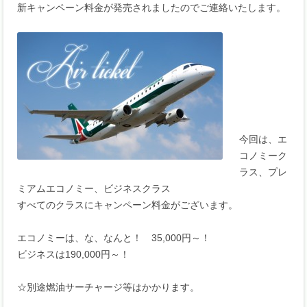
新キャンペーン料金が発売されましたのでご連絡いたします。
今回は、エ
コノミーク
ラス、プレ
ミアムエコノミー、ビジネスクラス
すべてのクラスにキャンペーン料金がございます。
エコノミーは、な、なんと！ 35,000円～！
ビジネスは190,000円～！
☆別途燃油サーチャージ等はかかります。