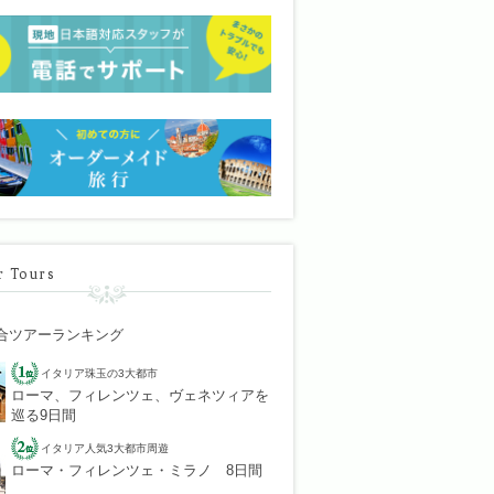
r Tours
合ツアーランキング
イタリア珠玉の3大都市
ローマ、フィレンツェ、ヴェネツィアを
巡る9日間
イタリア人気3大都市周遊
ローマ・フィレンツェ・ミラノ 8日間