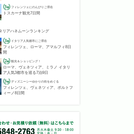
フィレンツェにのんびりご滞在
トスカーナ観光7日間
タリアハネムーンランキング
イタリア人気都市にご滞在
フィレンツェ、ローマ、アマルフィ8日
間
観光＆ショッピング！
ローマ、ヴェネツィア、ミラノ イタリ
ア人気3都市を巡る7泊9日
ディズニーシーゆかりの街をめぐる
フィレンツェ、ヴェネツィア、ポルトフ
ィーノ8日間