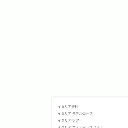
イタリア旅行
イタリア モデルコース
イタリア ツアー
イタリア ウェディングフォト