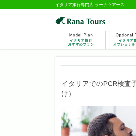
イタリア旅行専門店 ラーナツアーズ
Model Plan
Optional 
イタリア旅行
イタリア
おすすめプラン
オプショナル
イタリアでのPCR検査
け）