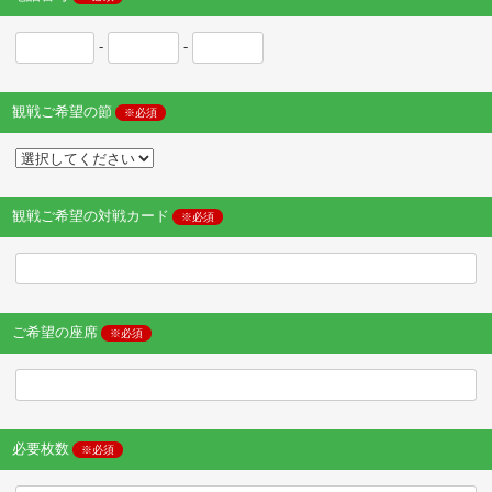
-
-
観戦ご希望の節
※必須
観戦ご希望の対戦カード
※必須
ご希望の座席
※必須
必要枚数
※必須