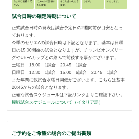
試合日時の確定時期について
正式試合日時の発表は試合予定日の2週間前が目安となっ
ております。
今季のセリエAの試合日時は下記となります。基本は日曜
日の15.00開始の試合となりますが、チャンピオンズリー
グやUEFAカップとの絡みで前後する事がございます。
土曜日 18.00 1試合 20.45 1試合
日曜日 12.30 1試合 15.00 6試合 20.45 1試合
また年間に数試合水曜日開催がございます。こちらは基本
20:45からの試合となります。
正確な試合スケジュールは下記リンクよりご確認下さい。
観戦試合スケジュールについて（イタリア語）
ご予約をご希望の場合のご提出書類