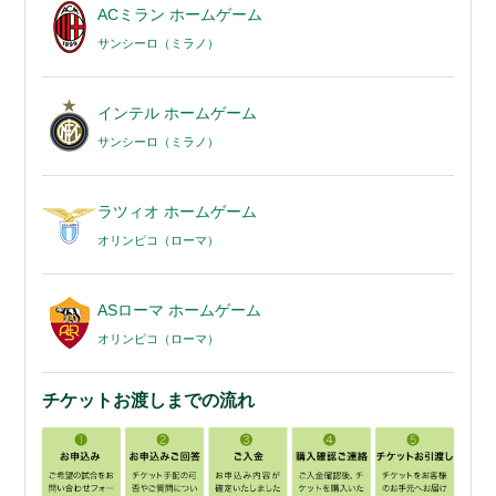
ACミラン ホームゲーム
サンシーロ（ミラノ）
インテル ホームゲーム
サンシーロ（ミラノ）
ラツィオ ホームゲーム
オリンピコ（ローマ）
ASローマ ホームゲーム
オリンピコ（ローマ）
チケットお渡しまでの流れ