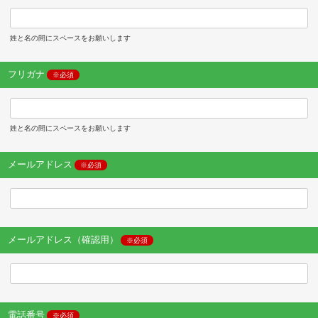
姓と名の間にスペースをお願いします
フリガナ
※必須
姓と名の間にスペースをお願いします
メールアドレス
※必須
メールアドレス（確認用）
※必須
電話番号
※必須