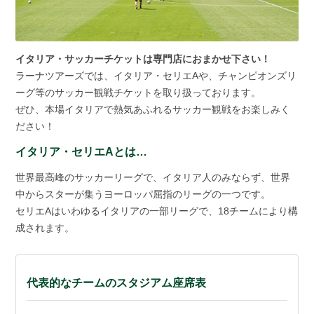
イタリア・サッカーチケットは専門店におまかせ下さい！
ラーナツアーズでは、イタリア・セリエAや、チャンピオンズリ
ーグ等のサッカー観戦チケットを取り扱っております。
ぜひ、本場イタリアで熱気あふれるサッカー観戦をお楽しみく
ださい！
イタリア・セリエAとは…
世界最高峰のサッカーリーグで、イタリア人のみならず、世界
中からスターが集うヨーロッパ屈指のリーグの一つです。
セリエAはいわゆるイタリアの一部リーグで、18チームにより構
成されます。
代表的なチームのスタジアム座席表