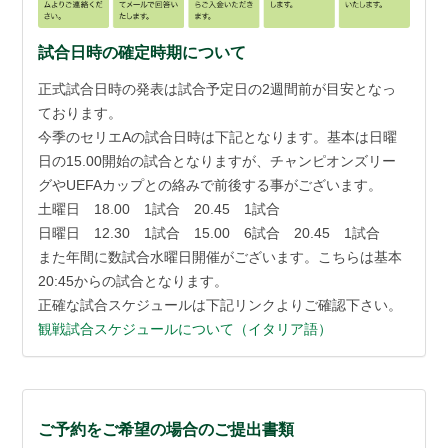
試合日時の確定時期について
正式試合日時の発表は試合予定日の2週間前が目安となっ
ております。
今季のセリエAの試合日時は下記となります。基本は日曜
日の15.00開始の試合となりますが、チャンピオンズリー
グやUEFAカップとの絡みで前後する事がございます。
土曜日 18.00 1試合 20.45 1試合
日曜日 12.30 1試合 15.00 6試合 20.45 1試合
また年間に数試合水曜日開催がございます。こちらは基本
20:45からの試合となります。
正確な試合スケジュールは下記リンクよりご確認下さい。
観戦試合スケジュールについて（イタリア語）
ご予約をご希望の場合のご提出書類