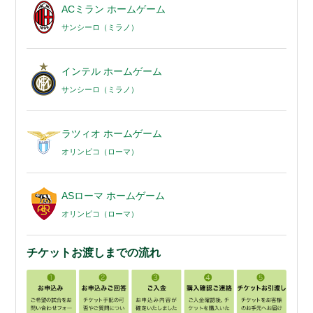
ACミラン ホームゲーム
サンシーロ（ミラノ）
インテル ホームゲーム
サンシーロ（ミラノ）
ラツィオ ホームゲーム
オリンピコ（ローマ）
ASローマ ホームゲーム
オリンピコ（ローマ）
チケットお渡しまでの流れ