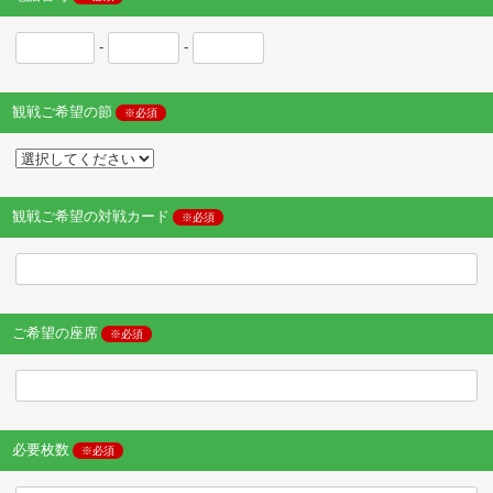
-
-
観戦ご希望の節
※必須
観戦ご希望の対戦カード
※必須
ご希望の座席
※必須
必要枚数
※必須