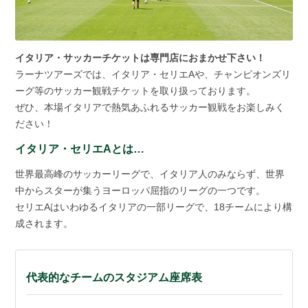
イタリア・サッカーチケットは専門店におまかせ下さい！
ラーナツアーズでは、イタリア・セリエAや、チャンピオンズリ
ーグ等のサッカー観戦チケットを取り扱っております。
ぜひ、本場イタリアで熱気あふれるサッカー観戦をお楽しみく
ださい！
イタリア・セリエAとは…
世界最高峰のサッカーリーグで、イタリア人のみならず、世界
中からスターが集うヨーロッパ屈指のリーグの一つです。
セリエAはいわゆるイタリアの一部リーグで、18チームにより構
成されます。
代表的なチームのスタジアム座席表