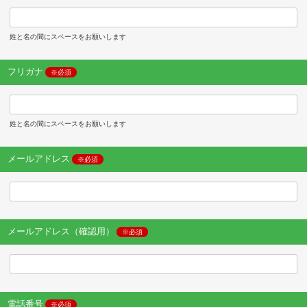
姓と名の間にスペースをお願いします
フリガナ
※必須
姓と名の間にスペースをお願いします
メールアドレス
※必須
メールアドレス（確認用）
※必須
電話番号
※必須