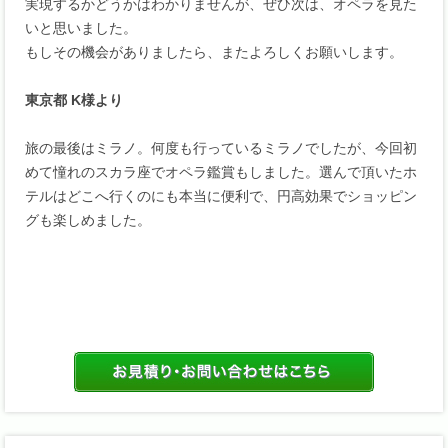
実現するかどうかはわかりませんが、ぜひ次は、オペラを見た
いと思いました。
もしその機会がありましたら、またよろしくお願いします。
東京都 K様より
旅の最後はミラノ。何度も行っているミラノでしたが、今回初
めて憧れのスカラ座でオペラ鑑賞もしました。選んで頂いたホ
テルはどこへ行くのにも本当に便利で、円高効果でショッピン
グも楽しめました。