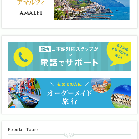
Popular Tours