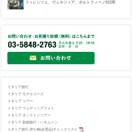
フィレンツェ、ヴェネツィア、ポルトフィーノ8日間
イタリア旅行
イタリア モデルコース
イタリア ツアー
イタリア ウェディングフォト
イタリア オンラインツアー
イタリア 新婚旅行・ハネムーン
イタリア旅行 持ち物(必需品)チェックリスト