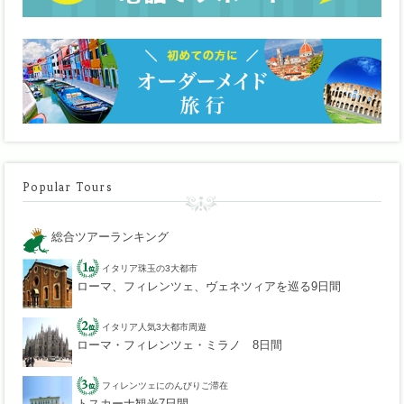
Popular Tours
総合ツアーランキング
イタリア珠玉の3大都市
ローマ、フィレンツェ、ヴェネツィアを巡る9日間
イタリア人気3大都市周遊
ローマ・フィレンツェ・ミラノ 8日間
フィレンツェにのんびりご滞在
トスカーナ観光7日間