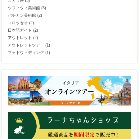
スカラ座
(3)
ウフィツィ美術館
(3)
バチカン美術館
(2)
コロッセオ
(2)
日本語ガイド
(2)
アウトレット
(2)
アウトレットツアー
(1)
フォトウェディング
(1)