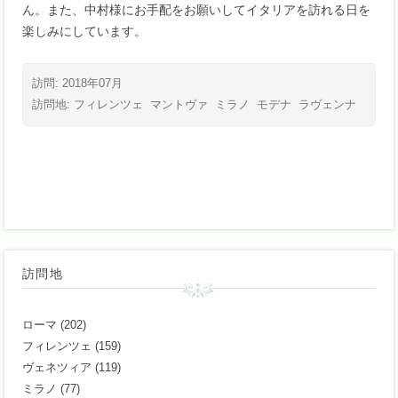
ん。また、中村様にお手配をお願いしてイタリアを訪れる日を
楽しみにしています。
訪問: 2018年07月
訪問地:
フィレンツェ
マントヴァ
ミラノ
モデナ
ラヴェンナ
訪問地
ローマ
(202)
フィレンツェ
(159)
ヴェネツィア
(119)
ミラノ
(77)