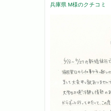
兵庫県 M様のクチコミ