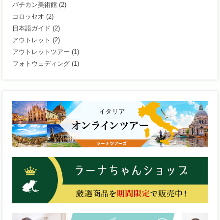
バチカン美術館
(2)
コロッセオ
(2)
日本語ガイド
(2)
アウトレット
(2)
アウトレットツアー
(1)
フォトウェディング
(1)