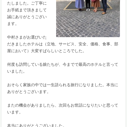
たしました。ご丁寧に
お手紙まで頂きまして
誠にありがとうござい
ます。
中村さまがお選びいた
だきましたホテルは（立地、サービス、安全、価格、食事、部
屋において）大変すばらしいところでした。
何度も訪問している娘たちが、今までで最高のホテルと言って
いました。
おそらく家族の中では一生語られる旅行になりました。本当に
ありがとうございます。
またの機会がありましたら、次回もお世話になりたいと思って
います。
本当にありがとうございました。