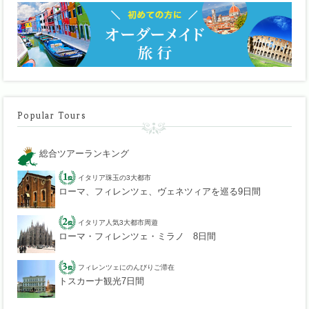
Popular Tours
総合ツアーランキング
イタリア珠玉の3大都市
ローマ、フィレンツェ、ヴェネツィアを巡る9日間
イタリア人気3大都市周遊
ローマ・フィレンツェ・ミラノ 8日間
フィレンツェにのんびりご滞在
トスカーナ観光7日間