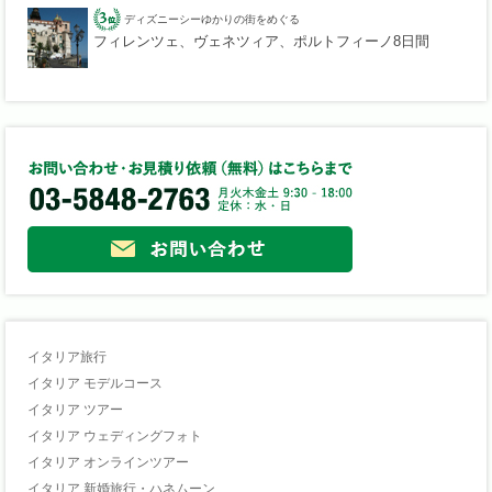
ディズニーシーゆかりの街をめぐる
フィレンツェ、ヴェネツィア、ポルトフィーノ8日間
イタリア旅行
イタリア モデルコース
イタリア ツアー
イタリア ウェディングフォト
イタリア オンラインツアー
イタリア 新婚旅行・ハネムーン