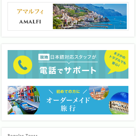
Popular Tours