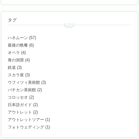
タグ
ハネムーン
(57)
最後の晩餐
(6)
オペラ
(4)
青の洞窟
(4)
鉄道
(3)
スカラ座
(3)
ウフィツィ美術館
(3)
バチカン美術館
(2)
コロッセオ
(2)
日本語ガイド
(2)
アウトレット
(2)
アウトレットツアー
(1)
フォトウェディング
(1)