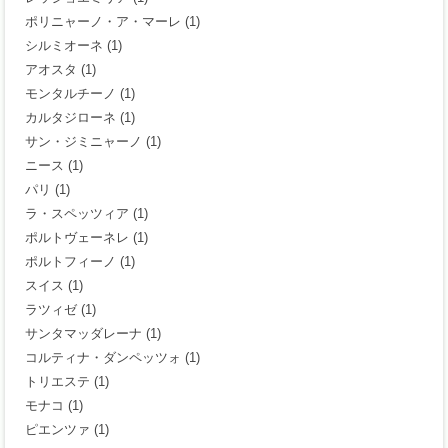
ポリニャーノ・ア・マーレ
(1)
シルミオーネ
(1)
アオスタ
(1)
モンタルチーノ
(1)
カルタジローネ
(1)
サン・ジミニャーノ
(1)
ニース
(1)
パリ
(1)
ラ・スペッツィア
(1)
ポルトヴェーネレ
(1)
ポルトフィーノ
(1)
スイス
(1)
ラツィゼ
(1)
サンタマッダレーナ
(1)
コルティナ・ダンペッツォ
(1)
トリエステ
(1)
モナコ
(1)
ピエンツァ
(1)