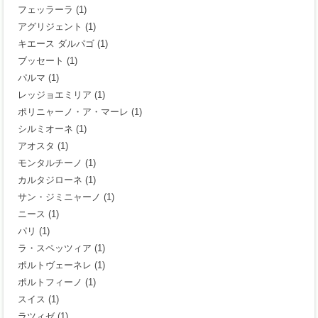
フェッラーラ
(1)
アグリジェント
(1)
キエース ダルパゴ
(1)
ブッセート
(1)
パルマ
(1)
レッジョエミリア
(1)
ポリニャーノ・ア・マーレ
(1)
シルミオーネ
(1)
アオスタ
(1)
モンタルチーノ
(1)
カルタジローネ
(1)
サン・ジミニャーノ
(1)
ニース
(1)
パリ
(1)
ラ・スペッツィア
(1)
ポルトヴェーネレ
(1)
ポルトフィーノ
(1)
スイス
(1)
ラツィゼ
(1)