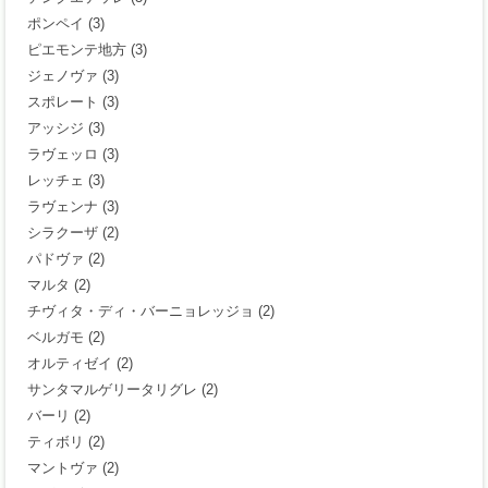
ポンペイ
(3)
ピエモンテ地方
(3)
ジェノヴァ
(3)
スポレート
(3)
アッシジ
(3)
ラヴェッロ
(3)
レッチェ
(3)
ラヴェンナ
(3)
シラクーザ
(2)
パドヴァ
(2)
マルタ
(2)
チヴィタ・ディ・バーニョレッジョ
(2)
ベルガモ
(2)
オルティゼイ
(2)
サンタマルゲリータリグレ
(2)
バーリ
(2)
ティボリ
(2)
マントヴァ
(2)