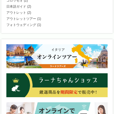
コロッセオ
(2)
日本語ガイド
(2)
アウトレット
(2)
アウトレットツアー
(1)
フォトウェディング
(1)