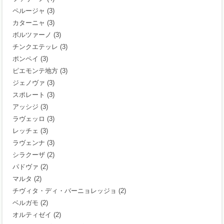
ペルージャ
(3)
カターニャ
(3)
ボルツァーノ
(3)
チンクエテッレ
(3)
ポンペイ
(3)
ピエモンテ地方
(3)
ジェノヴァ
(3)
スポレート
(3)
アッシジ
(3)
ラヴェッロ
(3)
レッチェ
(3)
ラヴェンナ
(3)
シラクーザ
(2)
パドヴァ
(2)
マルタ
(2)
チヴィタ・ディ・バーニョレッジョ
(2)
ベルガモ
(2)
オルティゼイ
(2)