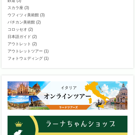
鉄道
(3)
スカラ座
(3)
ウフィツィ美術館
(3)
バチカン美術館
(2)
コロッセオ
(2)
日本語ガイド
(2)
アウトレット
(2)
アウトレットツアー
(1)
フォトウェディング
(1)