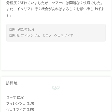
分程度？遅れていましたが、ツアーには問題なく快適でした。
また、イタリアに行く機会があればよろしくお願い申し上げま
す。
訪問: 2023年10月
訪問地:
フィレンツェ
ミラノ
ヴェネツィア
訪問地
ローマ
(202)
フィレンツェ
(159)
ヴェネツィア
(119)