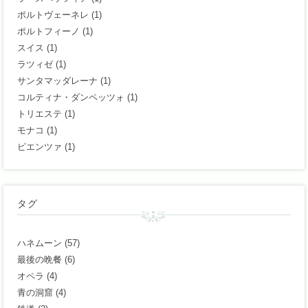
ポルトヴェーネレ
(1)
ポルトフィーノ
(1)
スイス
(1)
ラツィゼ
(1)
サンタマッダレーナ
(1)
コルティナ・ダンペッツォ
(1)
トリエステ
(1)
モナコ
(1)
ピエンツァ
(1)
タグ
ハネムーン
(57)
最後の晩餐
(6)
オペラ
(4)
青の洞窟
(4)