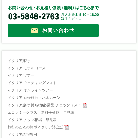
イタリア旅行
イタリア モデルコース
イタリア ツアー
イタリア ウェディングフォト
イタリア オンラインツアー
イタリア 新婚旅行・ハネムーン
イタリア旅行 持ち物(必需品)チェックリスト
エコノミークラス 無料手荷物 早見表
イタリア チップ相場 早見表
旅行のための簡単イタリア語会話
イタリアの祝祭日