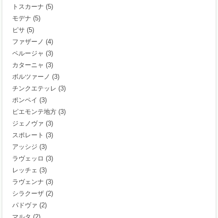
トスカーナ
(5)
モデナ
(5)
ピサ
(5)
ファザーノ
(4)
ペルージャ
(3)
カターニャ
(3)
ボルツァーノ
(3)
チンクエテッレ
(3)
ポンペイ
(3)
ピエモンテ地方
(3)
ジェノヴァ
(3)
スポレート
(3)
アッシジ
(3)
ラヴェッロ
(3)
レッチェ
(3)
ラヴェンナ
(3)
シラクーザ
(2)
パドヴァ
(2)
マルタ
(2)