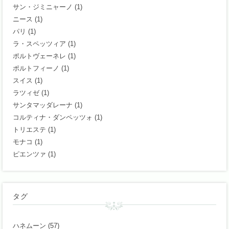
サン・ジミニャーノ
(1)
ニース
(1)
パリ
(1)
ラ・スペッツィア
(1)
ポルトヴェーネレ
(1)
ポルトフィーノ
(1)
スイス
(1)
ラツィゼ
(1)
サンタマッダレーナ
(1)
コルティナ・ダンペッツォ
(1)
トリエステ
(1)
モナコ
(1)
ピエンツァ
(1)
タグ
ハネムーン
(57)