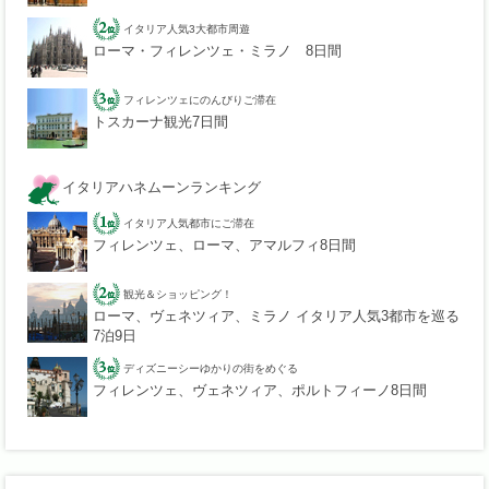
イタリア人気3大都市周遊
ローマ・フィレンツェ・ミラノ 8日間
フィレンツェにのんびりご滞在
トスカーナ観光7日間
イタリアハネムーンランキング
イタリア人気都市にご滞在
フィレンツェ、ローマ、アマルフィ8日間
観光＆ショッピング！
ローマ、ヴェネツィア、ミラノ イタリア人気3都市を巡る
7泊9日
ディズニーシーゆかりの街をめぐる
フィレンツェ、ヴェネツィア、ポルトフィーノ8日間