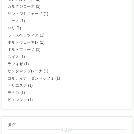
カルタジローネ
(1)
サン・ジミニャーノ
(1)
ニース
(1)
パリ
(1)
ラ・スペッツィア
(1)
ポルトヴェーネレ
(1)
ポルトフィーノ
(1)
スイス
(1)
ラツィゼ
(1)
サンタマッダレーナ
(1)
コルティナ・ダンペッツォ
(1)
トリエステ
(1)
モナコ
(1)
ピエンツァ
(1)
タグ