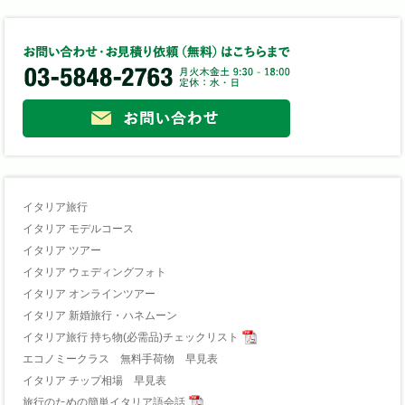
イタリア旅行
イタリア モデルコース
イタリア ツアー
イタリア ウェディングフォト
イタリア オンラインツアー
イタリア 新婚旅行・ハネムーン
イタリア旅行 持ち物(必需品)チェックリスト
エコノミークラス 無料手荷物 早見表
イタリア チップ相場 早見表
旅行のための簡単イタリア語会話