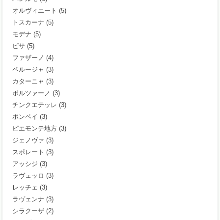
オルヴィエート
(5)
トスカーナ
(5)
モデナ
(5)
ピサ
(5)
ファザーノ
(4)
ペルージャ
(3)
カターニャ
(3)
ボルツァーノ
(3)
チンクエテッレ
(3)
ポンペイ
(3)
ピエモンテ地方
(3)
ジェノヴァ
(3)
スポレート
(3)
アッシジ
(3)
ラヴェッロ
(3)
レッチェ
(3)
ラヴェンナ
(3)
シラクーザ
(2)