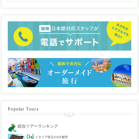
Popular Tours
総合ツアーランキング
イタリア珠玉の3大都市