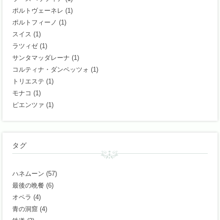
ポルトヴェーネレ
(1)
ポルトフィーノ
(1)
スイス
(1)
ラツィゼ
(1)
サンタマッダレーナ
(1)
コルティナ・ダンペッツォ
(1)
トリエステ
(1)
モナコ
(1)
ピエンツァ
(1)
タグ
ハネムーン
(57)
最後の晩餐
(6)
オペラ
(4)
青の洞窟
(4)