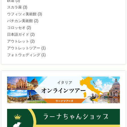
鉄道
(3)
スカラ座
(3)
ウフィツィ美術館
(3)
バチカン美術館
(2)
コロッセオ
(2)
日本語ガイド
(2)
アウトレット
(2)
アウトレットツアー
(1)
フォトウェディング
(1)