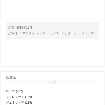
訪問: 2015年12月
訪問地:
アマルフィ
ソレント
ナポリ
ポジターノ
ラヴェッロ
訪問地
ローマ
(202)
フィレンツェ
(159)
ヴェネツィア
(119)