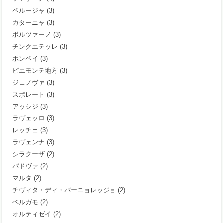
ペルージャ
(3)
カターニャ
(3)
ボルツァーノ
(3)
チンクエテッレ
(3)
ポンペイ
(3)
ピエモンテ地方
(3)
ジェノヴァ
(3)
スポレート
(3)
アッシジ
(3)
ラヴェッロ
(3)
レッチェ
(3)
ラヴェンナ
(3)
シラクーザ
(2)
パドヴァ
(2)
マルタ
(2)
チヴィタ・ディ・バーニョレッジョ
(2)
ベルガモ
(2)
オルティゼイ
(2)