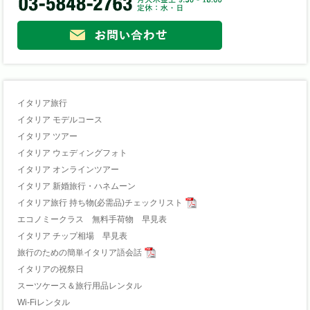
イタリア旅行
イタリア モデルコース
イタリア ツアー
イタリア ウェディングフォト
イタリア オンラインツアー
イタリア 新婚旅行・ハネムーン
イタリア旅行 持ち物(必需品)チェックリスト
エコノミークラス 無料手荷物 早見表
イタリア チップ相場 早見表
旅行のための簡単イタリア語会話
イタリアの祝祭日
スーツケース＆旅行用品レンタル
Wi-Fiレンタル