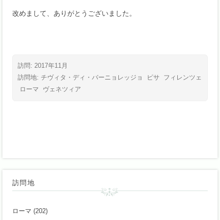
改めまして、ありがとうございました。
訪問: 2017年11月
訪問地:
チヴィタ・ディ・バーニョレッジョ
ピサ
フィレンツェ
ローマ
ヴェネツィア
訪問地
ローマ
(202)