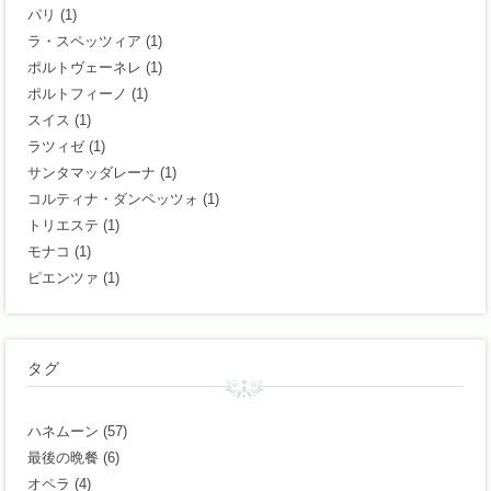
パリ
(1)
ラ・スペッツィア
(1)
ポルトヴェーネレ
(1)
ポルトフィーノ
(1)
スイス
(1)
ラツィゼ
(1)
サンタマッダレーナ
(1)
コルティナ・ダンペッツォ
(1)
トリエステ
(1)
モナコ
(1)
ピエンツァ
(1)
タグ
ハネムーン
(57)
最後の晩餐
(6)
オペラ
(4)