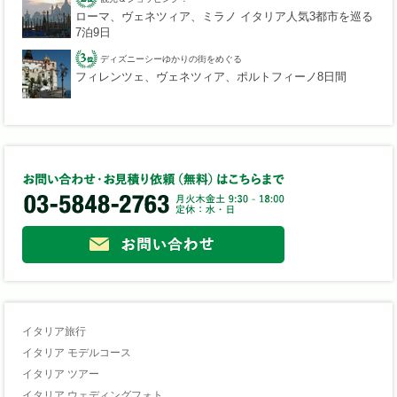
ローマ、ヴェネツィア、ミラノ イタリア人気3都市を巡る
7泊9日
ディズニーシーゆかりの街をめぐる
フィレンツェ、ヴェネツィア、ポルトフィーノ8日間
イタリア旅行
イタリア モデルコース
イタリア ツアー
イタリア ウェディングフォト