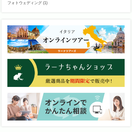
フォトウェディング
(1)