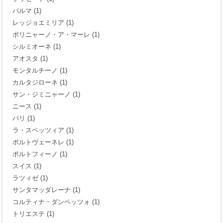
パルマ
(1)
レッジョエミリア
(1)
ポリニャーノ・ア・マーレ
(1)
シルミオーネ
(1)
アオスタ
(1)
モンタルチーノ
(1)
カルタジローネ
(1)
サン・ジミニャーノ
(1)
ニース
(1)
パリ
(1)
ラ・スペッツィア
(1)
ポルトヴェーネレ
(1)
ポルトフィーノ
(1)
スイス
(1)
ラツィゼ
(1)
サンタマッダレーナ
(1)
コルティナ・ダンペッツォ
(1)
トリエステ
(1)