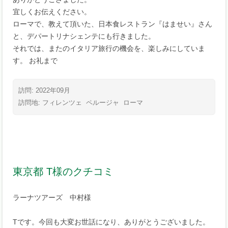
宜しくお伝えください。
ローマで、教えて頂いた、日本食レストラン『はませい』さん
と、デパートリナシェンテにも行きました。
それでは、またのイタリア旅行の機会を、楽しみにしていま
す。 お礼まで
訪問: 2022年09月
訪問地:
フィレンツェ
ペルージャ
ローマ
東京都 T様のクチコミ
ラーナツアーズ 中村様
Tです。今回も大変お世話になり、ありがとうございました。